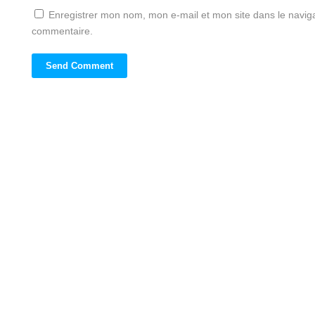
Enregistrer mon nom, mon e-mail et mon site dans le navi
commentaire.