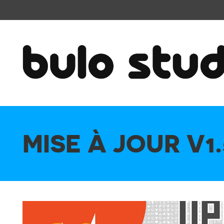
MISE À JOUR V1.